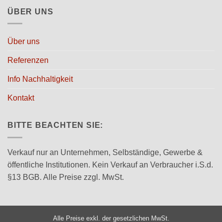
ÜBER UNS
Über uns
Referenzen
Info Nachhaltigkeit
Kontakt
BITTE BEACHTEN SIE:
Verkauf nur an Unternehmen, Selbständige, Gewerbe &
öffentliche Institutionen. Kein Verkauf an Verbraucher i.S.d.
§13 BGB. Alle Preise zzgl. MwSt.
Alle Preise exkl. der gesetzlichen MwSt.