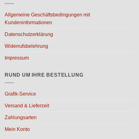
Allgemeine Geschäftsbedingungen mit
Kundeninformationen
Datenschutzerklärung
Widerrufsbelehrung
Impressum
RUND UM IHRE BESTELLUNG
Grafik-Service
Versand & Lieferzeit
Zahlungsarten
Mein Konto