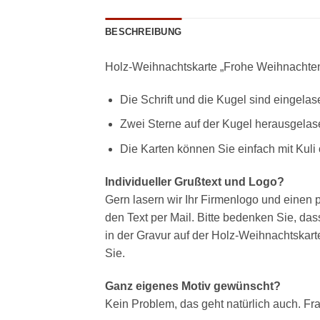
BESCHREIBUNG
Holz-Weihnachtskarte „Frohe Weihnachten
Die Schrift und die Kugel sind eingelase
Zwei Sterne auf der Kugel herausgelas
Die Karten können Sie einfach mit Kuli o
Individueller Grußtext und Logo?
Gern lasern wir Ihr Firmenlogo und einen pe
den Text per Mail. Bitte bedenken Sie, das
in der Gravur auf der Holz-Weihnachtskarte
Sie.
Ganz eigenes Motiv gewünscht?
Kein Problem, das geht natürlich auch. Fr