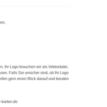
nen.
n. Ihr Logo brauchen wir als Vektordatei,
sen. Falls Sie unsicher sind, ob Ihr Logo
erfen gern einen Blick darauf und beraten
e-karten.de