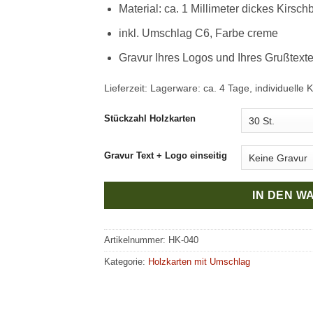
Material: ca. 1 Millimeter dickes Kirsc
inkl. Umschlag C6, Farbe creme
Gravur Ihres Logos und Ihres Grußtext
Lieferzeit:
Lagerware: ca. 4 Tage, individuelle 
Stückzahl Holzkarten
Gravur Text + Logo einseitig
IN DEN 
Artikelnummer:
HK-040
Kategorie:
Holzkarten mit Umschlag