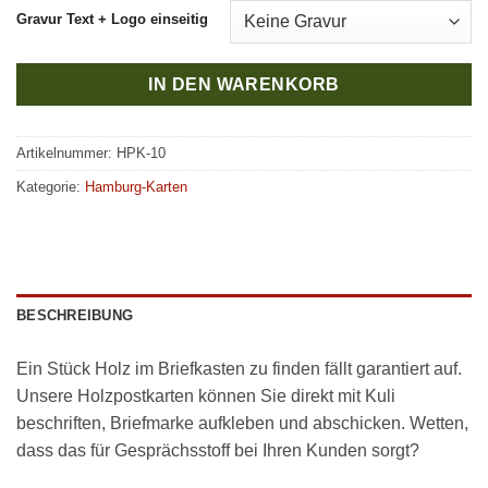
Gravur Text + Logo einseitig
IN DEN WARENKORB
Artikelnummer:
HPK-10
Kategorie:
Hamburg-Karten
BESCHREIBUNG
Ein Stück Holz im Briefkasten zu finden fällt garantiert auf.
Unsere Holzpostkarten können Sie direkt mit Kuli
beschriften, Briefmarke aufkleben und abschicken. Wetten,
dass das für Gesprächsstoff bei Ihren Kunden sorgt?