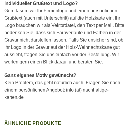
Individueller Grußtext und Logo?
Gern lasern wir Ihr Firmenlogo und einen persönlichen
Grußtext (auch mit Unterschrift) auf die Holzkarte ein. Ihr
Logo brauchen wir als Vektordatei, den Text per Mail. Bitte
bedenken Sie, dass sich Farbverläufe und Farben in der
Gravur nicht darstellen lassen. Falls Sie unsicher sind, ob
Ihr Logo in der Gravur auf der Holz-Weihnachtskarte gut
aussieht, fragen Sie uns einfach vor der Bestellung. Wir
werfen gern einen Blick darauf und beraten Sie.
Ganz eigenes Motiv gewünscht?
Kein Problem, das geht natürlich auch. Fragen Sie nach
einem persönlichen Angebot: info (at) nachhaltige-
karten.de
ÄHNLICHE PRODUKTE