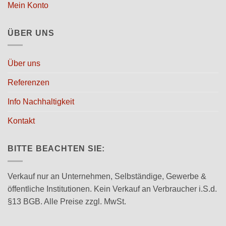
Mein Konto
ÜBER UNS
Über uns
Referenzen
Info Nachhaltigkeit
Kontakt
BITTE BEACHTEN SIE:
Verkauf nur an Unternehmen, Selbständige, Gewerbe &
öffentliche Institutionen. Kein Verkauf an Verbraucher i.S.d.
§13 BGB. Alle Preise zzgl. MwSt.