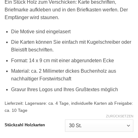
Ein Stück Holz zum Verschicken: Karte beschriften,
Briefmarke aufkleben und in den Briefkasten werfen. Der
Empfänger wird staunen.
Die Motive sind eingelasert
Die Karten können Sie einfach mit Kugelschreiber oder
Bleistift beschriften.
Format: 14 x 9 cm mit einer abgerundeten Ecke
Material: ca. 2 Millimeter dickes Buchenholz aus
nachhaltiger Forstwirtschaft
Gravur Ihres Logos und Ihres Grußtextes möglich
Lieferzeit:
Lagerware: ca. 4 Tage, individuelle Karten ab Freigabe:
ca. 10 Tage
ZURÜCKSETZEN
Stückzahl Holzkarten