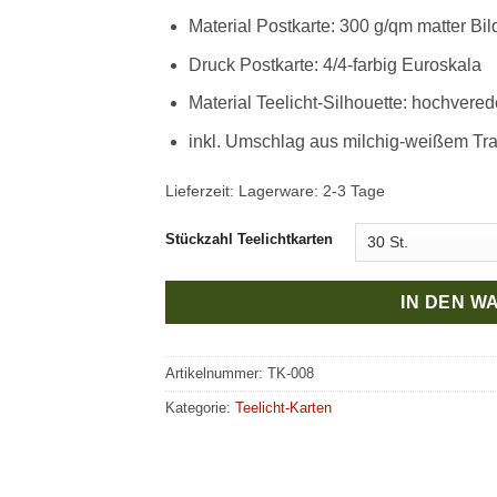
Material Postkarte: 300 g/qm matter Bild
Druck Postkarte: 4/4-farbig Euroskala
Material Teelicht-Silhouette: hochvere
inkl. Umschlag aus milchig-weißem Tra
Lieferzeit:
Lagerware: 2-3 Tage
Stückzahl Teelichtkarten
IN DEN 
Artikelnummer:
TK-008
Kategorie:
Teelicht-Karten