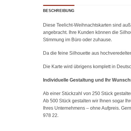
BESCHREIBUNG
Diese Teelicht-Weihnachtskarten sind auße
angebracht. Ihre Kunden können die Silhou
Stimmung im Büro oder zuhause.
Da die feine Silhouette aus hochveredeltem 
Die Karte wird übrigens komplett in Deutsc
Individuelle Gestaltung und Ihr Wunsch
Ab einer Stückzahl von 250 Stück gestalt
Ab 500 Stück gestalten wir Ihnen sogar Ih
Ihres Unternehmens – ohne Aufpreis. Gerne 
978 22.