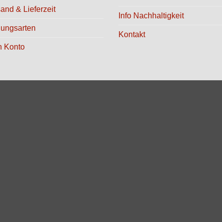
and & Lieferzeit
Info Nachhaltigkeit
lungsarten
Kontakt
n Konto