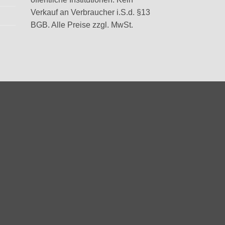
Verkauf an Verbraucher i.S.d. §13
BGB. Alle Preise zzgl. MwSt.