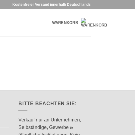
Kostenfreier Versand innerhalb Deutschlands
WARENKORB
BITTE BEACHTEN SIE:
Verkauf nur an Unternehmen,
Selbständige, Gewerbe &
öffentliche Institutionen. Kein