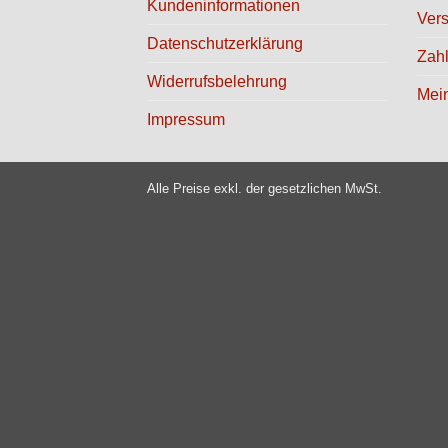
Kundeninformationen
Vers
Datenschutzerklärung
Zah
Widerrufsbelehrung
Mei
Impressum
Alle Preise exkl. der gesetzlichen MwSt.