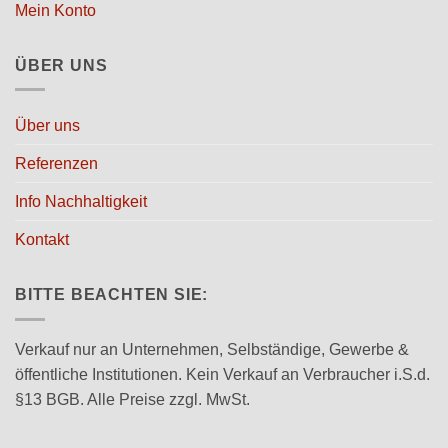
Mein Konto
ÜBER UNS
Über uns
Referenzen
Info Nachhaltigkeit
Kontakt
BITTE BEACHTEN SIE:
Verkauf nur an Unternehmen, Selbständige, Gewerbe &
öffentliche Institutionen. Kein Verkauf an Verbraucher i.S.d.
§13 BGB. Alle Preise zzgl. MwSt.