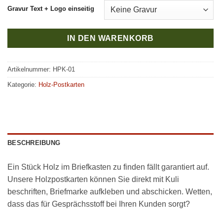
Gravur Text + Logo einseitig
IN DEN WARENKORB
Artikelnummer:
HPK-01
Kategorie:
Holz-Postkarten
BESCHREIBUNG
Ein Stück Holz im Briefkasten zu finden fällt garantiert auf.
Unsere Holzpostkarten können Sie direkt mit Kuli
beschriften, Briefmarke aufkleben und abschicken. Wetten,
dass das für Gesprächsstoff bei Ihren Kunden sorgt?