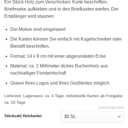
Ein Stück Holz zum Verschicken: Karte beschriften,
Briefmarke aufkleben und in den Briefkasten werfen. Der
Empfänger wird staunen.
Die Motive sind eingelasert
Die Karten können Sie einfach mit Kugelschreiber oder
Bleistift beschriften.
Format: 14 x 9 cm mit einer abgerundeten Ecke
Material: ca. 2 Millimeter dickes Buchenholz aus
nachhaltiger Forstwirtschaft
Gravur Ihres Logos und Ihres Grußtextes möglich
Lieferzeit:
Lagerware: ca. 4 Tage, individuelle Karten ab Freigabe:
ca. 10 Tage
ZURÜCKSETZEN
Stückzahl Holzkarten