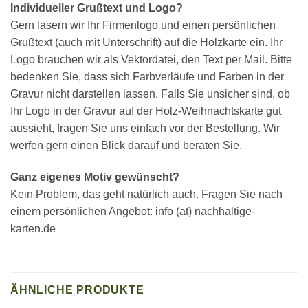
Individueller Grußtext und Logo?
Gern lasern wir Ihr Firmenlogo und einen persönlichen
Grußtext (auch mit Unterschrift) auf die Holzkarte ein. Ihr
Logo brauchen wir als Vektordatei, den Text per Mail. Bitte
bedenken Sie, dass sich Farbverläufe und Farben in der
Gravur nicht darstellen lassen. Falls Sie unsicher sind, ob
Ihr Logo in der Gravur auf der Holz-Weihnachtskarte gut
aussieht, fragen Sie uns einfach vor der Bestellung. Wir
werfen gern einen Blick darauf und beraten Sie.
Ganz eigenes Motiv gewünscht?
Kein Problem, das geht natürlich auch. Fragen Sie nach
einem persönlichen Angebot: info (at) nachhaltige-
karten.de
ÄHNLICHE PRODUKTE