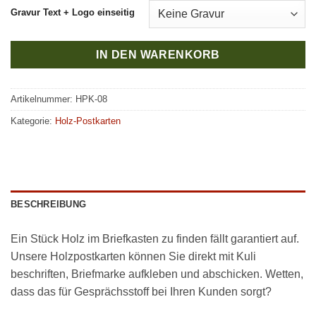
Gravur Text + Logo einseitig
IN DEN WARENKORB
Artikelnummer:
HPK-08
Kategorie:
Holz-Postkarten
BESCHREIBUNG
Ein Stück Holz im Briefkasten zu finden fällt garantiert auf.
Unsere Holzpostkarten können Sie direkt mit Kuli
beschriften, Briefmarke aufkleben und abschicken. Wetten,
dass das für Gesprächsstoff bei Ihren Kunden sorgt?