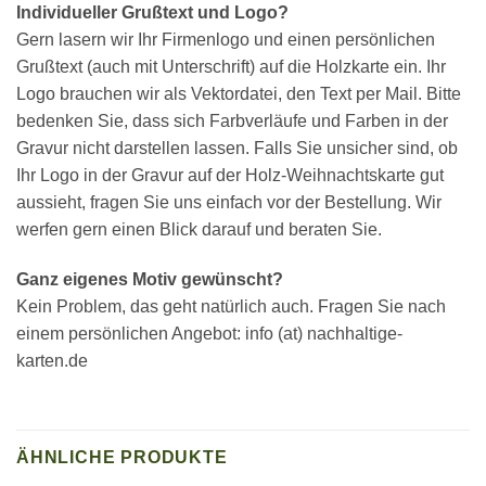
Individueller Grußtext und Logo?
Gern lasern wir Ihr Firmenlogo und einen persönlichen
Grußtext (auch mit Unterschrift) auf die Holzkarte ein. Ihr
Logo brauchen wir als Vektordatei, den Text per Mail. Bitte
bedenken Sie, dass sich Farbverläufe und Farben in der
Gravur nicht darstellen lassen. Falls Sie unsicher sind, ob
Ihr Logo in der Gravur auf der Holz-Weihnachtskarte gut
aussieht, fragen Sie uns einfach vor der Bestellung. Wir
werfen gern einen Blick darauf und beraten Sie.
Ganz eigenes Motiv gewünscht?
Kein Problem, das geht natürlich auch. Fragen Sie nach
einem persönlichen Angebot: info (at) nachhaltige-
karten.de
ÄHNLICHE PRODUKTE