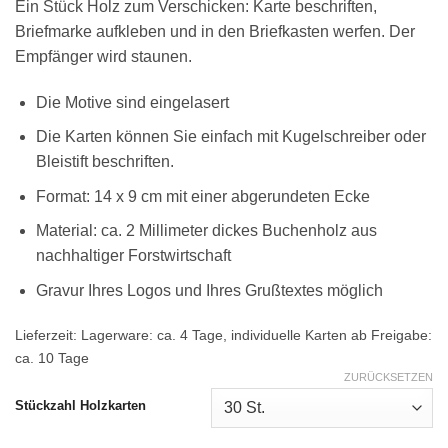
Ein Stück Holz zum Verschicken: Karte beschriften,
Briefmarke aufkleben und in den Briefkasten werfen. Der
Empfänger wird staunen.
Die Motive sind eingelasert
Die Karten können Sie einfach mit Kugelschreiber oder
Bleistift beschriften.
Format: 14 x 9 cm mit einer abgerundeten Ecke
Material: ca. 2 Millimeter dickes Buchenholz aus
nachhaltiger Forstwirtschaft
Gravur Ihres Logos und Ihres Grußtextes möglich
Lieferzeit:
Lagerware: ca. 4 Tage, individuelle Karten ab Freigabe:
ca. 10 Tage
ZURÜCKSETZEN
Stückzahl Holzkarten