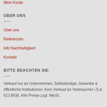
Mein Konto
ÜBER UNS
Über uns
Referenzen
Info Nachhaltigkeit
Kontakt
BITTE BEACHTEN SIE:
Verkauf nur an Unternehmen, Selbständige, Gewerbe &
öffentliche Institutionen. Kein Verkauf an Verbraucher i.S.d.
§13 BGB. Alle Preise zzgl. MwSt.