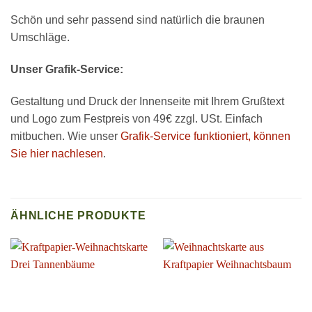
Schön und sehr passend sind natürlich die braunen
Umschläge.
Unser Grafik-Service:
Gestaltung und Druck der Innenseite mit Ihrem Grußtext
und Logo zum Festpreis von 49€ zzgl. USt. Einfach
mitbuchen. Wie unser
Grafik-Service funktioniert, können
Sie hier nachlesen
.
ÄHNLICHE PRODUKTE