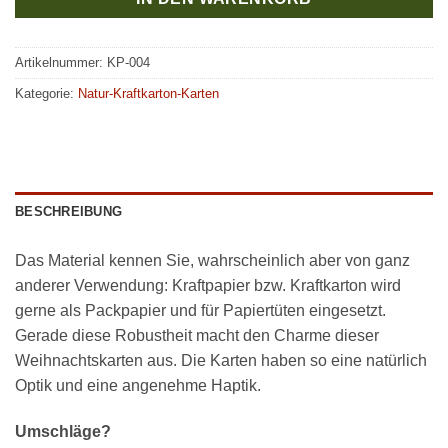
Artikelnummer:
KP-004
Kategorie:
Natur-Kraftkarton-Karten
BESCHREIBUNG
Das Material kennen Sie, wahrscheinlich aber von ganz
anderer Verwendung: Kraftpapier bzw. Kraftkarton wird
gerne als Packpapier und für Papiertüten eingesetzt.
Gerade diese Robustheit macht den Charme dieser
Weihnachtskarten aus. Die Karten haben so eine natürlich
Optik und eine angenehme Haptik.
Umschläge?