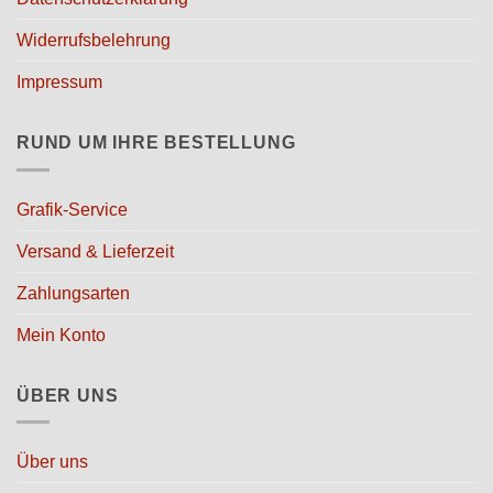
Widerrufsbelehrung
Impressum
RUND UM IHRE BESTELLUNG
Grafik-Service
Versand & Lieferzeit
Zahlungsarten
Mein Konto
ÜBER UNS
Über uns