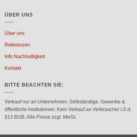
ÜBER UNS
Über uns
Referenzen
Info Nachhaltigkeit
Kontakt
BITTE BEACHTEN SIE:
Verkauf nur an Unternehmen, Selbständige, Gewerbe &
öffentliche Institutionen. Kein Verkauf an Verbraucher i.S.d.
§13 BGB. Alle Preise zzgl. MwSt.