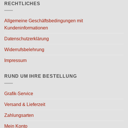
RECHTLICHES
Allgemeine Geschäftsbedingungen mit
Kundeninformationen
Datenschutzerklärung
Widerrufsbelehrung
Impressum
RUND UM IHRE BESTELLUNG
Grafik-Service
Versand & Lieferzeit
Zahlungsarten
Mein Konto