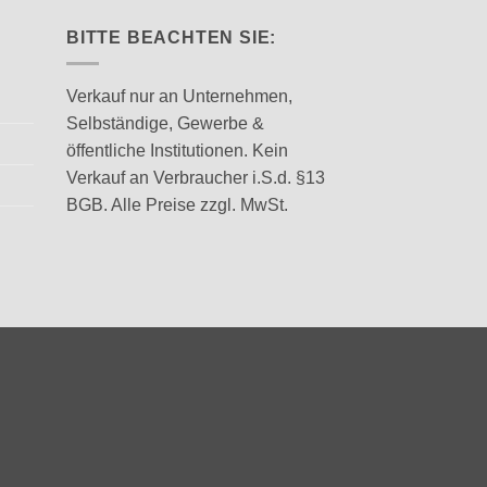
BITTE BEACHTEN SIE:
Verkauf nur an Unternehmen,
Selbständige, Gewerbe &
öffentliche Institutionen. Kein
Verkauf an Verbraucher i.S.d. §13
BGB. Alle Preise zzgl. MwSt.