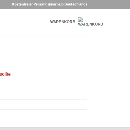
Kostenfreier Versand innerhalb Deutschlands
WARENKORB
ollte