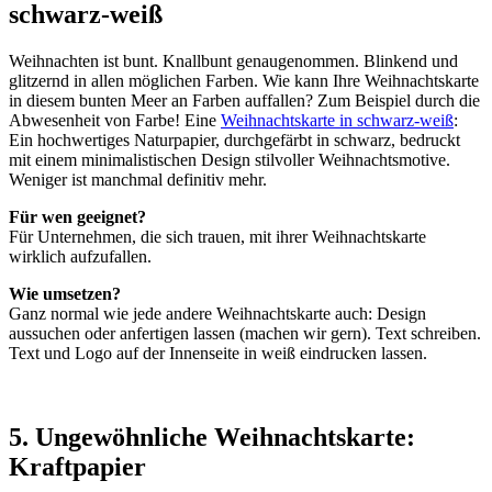
schwarz-weiß
Weihnachten ist bunt. Knallbunt genaugenommen. Blinkend und
glitzernd in allen möglichen Farben. Wie kann Ihre Weihnachtskarte
in diesem bunten Meer an Farben auffallen? Zum Beispiel durch die
Abwesenheit von Farbe! Eine
Weihnachtskarte in schwarz-weiß
:
Ein hochwertiges Naturpapier, durchgefärbt in schwarz, bedruckt
mit einem minimalistischen Design stilvoller Weihnachtsmotive.
Weniger ist manchmal definitiv mehr.
Für wen geeignet?
Für Unternehmen, die sich trauen, mit ihrer Weihnachtskarte
wirklich aufzufallen.
Wie umsetzen?
Ganz normal wie jede andere Weihnachtskarte auch: Design
aussuchen oder anfertigen lassen (machen wir gern). Text schreiben.
Text und Logo auf der Innenseite in weiß eindrucken lassen.
5. Ungewöhnliche Weihnachtskarte:
Kraftpapier