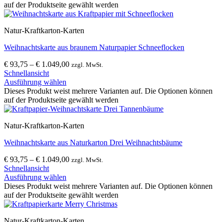
auf der Produktseite gewählt werden
Natur-Kraftkarton-Karten
Weihnachtskarte aus braunem Naturpapier Schneeflocken
€
93,75
–
€
1.049,00
zzgl. MwSt.
Schnellansicht
Ausführung wählen
Dieses Produkt weist mehrere Varianten auf. Die Optionen können
auf der Produktseite gewählt werden
Natur-Kraftkarton-Karten
Weihnachtskarte aus Naturkarton Drei Weihnachtsbäume
€
93,75
–
€
1.049,00
zzgl. MwSt.
Schnellansicht
Ausführung wählen
Dieses Produkt weist mehrere Varianten auf. Die Optionen können
auf der Produktseite gewählt werden
Natur-Kraftkarton-Karten