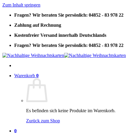
Zum Inhalt springen
Fragen? Wir beraten Sie persönlich: 04852 - 83 978 22
Zahlung auf Rechnung
Kostenfreier Versand innerhalb Deutschlands
Fragen? Wir beraten Sie persönlich: 04852 - 83 978 22
Warenkorb
0
Es befinden sich keine Produkte im Warenkorb.
Zurück zum Shop
0