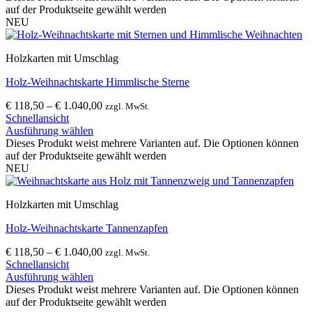
auf der Produktseite gewählt werden
NEU
Holzkarten mit Umschlag
Holz-Weihnachtskarte Himmlische Sterne
€
118,50
–
€
1.040,00
zzgl. MwSt.
Schnellansicht
Ausführung wählen
Dieses Produkt weist mehrere Varianten auf. Die Optionen können
auf der Produktseite gewählt werden
NEU
Holzkarten mit Umschlag
Holz-Weihnachtskarte Tannenzapfen
€
118,50
–
€
1.040,00
zzgl. MwSt.
Schnellansicht
Ausführung wählen
Dieses Produkt weist mehrere Varianten auf. Die Optionen können
auf der Produktseite gewählt werden