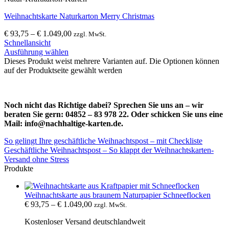
Weihnachtskarte Naturkarton Merry Christmas
€
93,75
–
€
1.049,00
zzgl. MwSt.
Schnellansicht
Ausführung wählen
Dieses Produkt weist mehrere Varianten auf. Die Optionen können
auf der Produktseite gewählt werden
Noch nicht das Richtige dabei? Sprechen Sie uns an – wir
beraten Sie gern: 04852 – 83 978 22. Oder schicken Sie uns eine
Mail: info@nachhaltige-karten.de.
So gelingt Ihre geschäftliche Weihnachtspost – mit Checkliste
Geschäftliche Weihnachtspost – So klappt der Weihnachtskarten-
Versand ohne Stress
Produkte
Weihnachtskarte aus braunem Naturpapier Schneeflocken
€
93,75
–
€
1.049,00
zzgl. MwSt.
Kostenloser Versand deutschlandweit