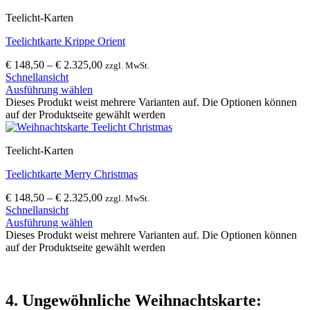
Teelicht-Karten
Teelichtkarte Krippe Orient
€
148,50
–
€
2.325,00
zzgl. MwSt.
Schnellansicht
Ausführung wählen
Dieses Produkt weist mehrere Varianten auf. Die Optionen können
auf der Produktseite gewählt werden
Teelicht-Karten
Teelichtkarte Merry Christmas
€
148,50
–
€
2.325,00
zzgl. MwSt.
Schnellansicht
Ausführung wählen
Dieses Produkt weist mehrere Varianten auf. Die Optionen können
auf der Produktseite gewählt werden
4. Ungewöhnliche Weihnachtskarte: