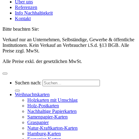
Über uns
Referenzen
Info Nachhaltigkeit
Kontakt
Bitte beachten Sie:
Verkauf nur an Unternehmen, Selbständige, Gewerbe & öffentliche
Institutionen. Kein Verkauf an Verbraucher i.S.d. §13 BGB. Alle
Preise zzgl. MwSt.
Alle Preise exkl. der gesetzlichen MwSt.
Suchen nach:
Weihnachtskarten
Holzkarten mit Umschlag
Holz-Postkarten
Nachhaltige Papierkarten
Samenpapier-Karten
Graspapier
Natur-Kraftkarton-Karten
Hamburg-Karten