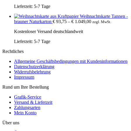
Lieferzeit:
5-7 Tage
Weihnachtskarte Tannen -
brauner Naturkarton
€
93,75
–
€
1.049,00
zzgl. MwSt.
Kostenloser Versand deutschlandweit
Lieferzeit:
5-7 Tage
Rechtliches
Allgemeine Geschäftsbedingungen mit Kundeninformationen
Datenschutzerklärung
Widerrufsbelehrung
Impressum
Rund um Ihre Bestellung
Grafik-Service
Versand & Lieferzeit
Zahlungsarten
Mein Konto
Über uns