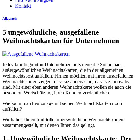
Info Nachhaltigkeit
Kontakt
Allgemein
5 ungewöhnliche, ausgefallene
Weihnachtskarten für Unternehmen
Jedes Jahr beginnt in Unternehmen aufs neue die Suche nach
außergewöhnlichen Weihnachtskarten, die in der allgemeinen
Weihnachtspost auffallen. Firmen möchten mit ihren ausgefallenen
Weihnachtskarten zeigen, dass sie anders sind, dass sie innovativ
sind. Mit einer eben anderen Weihnachtskarte wollen sie auch die
besondere Wertschätzung ihren Kunden verdeutlichen.
Wie kann man heutzutage mit seinen Weihnachtskarten noch
auffallen?
Wir haben Ihnen fünf tolle, ungewöhnliche Weihnachtskarten
zusammengestellt, mit denen Ihnen das gelingt.
1. Ungewöhnliche Weihnachtskarte: Der