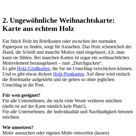
2. Ungewöhnliche Weihnachtskarte:
Karte aus echtem Holz
Ein Stück Holz im Briefkasten oder zwischen der normalen
Papierpost zu finden, sorgt für Aussehen. Das Holz schmeichelt der
Hand, die Schrift und manche Motive sind eingelasert, d.h. man
kann sie fühlen. Bei manchen Karten ist sogar ein weihnachtliches
Motivelement herausgelasert – zum „Durchgucken“.
Es gibt
Holz-Grußkarten
, die Sie im Umschlag verschicken können.
Und es gibt etwas dickere
Holz-Postkarten
. Auf diese wird einfach
die Briefmarke aufgeklebt und sie gehen so ohne jeglichen
Umschlag in die Post.
Für wen geeignet?
Für alle Unternehmen, die nicht viele Worte verlieren möchten
(dafür ist auf der Karte nämlich kein Platz!).
Für alle Unternehmen, die Individualität und Nachhaltigkeit betonen
möchten.
Wie umsetzen?
Motiv aussuchen oder eigenes Motiv entwerfen (lassen)